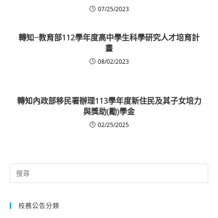
07/25/2023
轉知~教育部112學年度高中學生科學研究人才培育計
畫
08/02/2023
轉知內政部移民署辦理113學年度新住民及其子女培力
與獎助(勵)學金
02/25/2025
Search
for:
校務公告分類