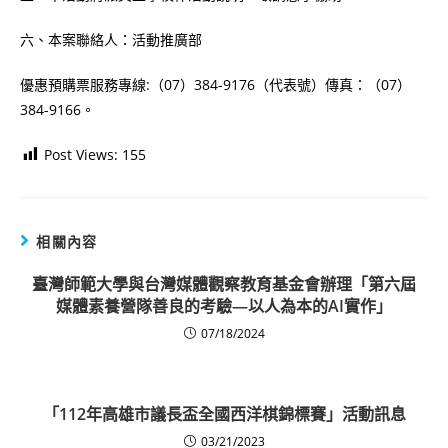
六、本案聯絡人：活動推廣部
優惠預購票服務專線:（07）384-9176（代表號）傳真：（07）
384-9166。
Post Views:
155
相關內容
臺灣師範大學與台灣媒體觀察教育基金會辦理「第六屆
媒體素養營隊善良的考驗—以人為本的AI實作」
07/18/2024
「112年高雄市議長盃全國西洋棋錦標賽」活動訊息
03/21/2023