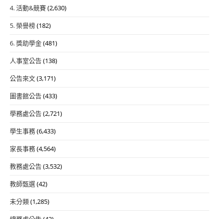
4. 活動&競賽
(2,630)
5. 榮譽榜
(182)
6. 獎助學金
(481)
人事室公告
(138)
公告來文
(3,171)
圖書館公告
(433)
學務處公告
(2,721)
學生事務
(6,433)
家長事務
(4,564)
教務處公告
(3,532)
教師甄選
(42)
未分類
(1,285)
總務處公告
(42)