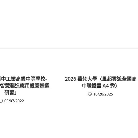
中工業高級中等學校-
2026 華梵大學〈風起雲遊全國高
全國智慧製造應用競賽巡迴
中職插畫 A4 秀〉
研習」
10/20/2025
03/07/2022