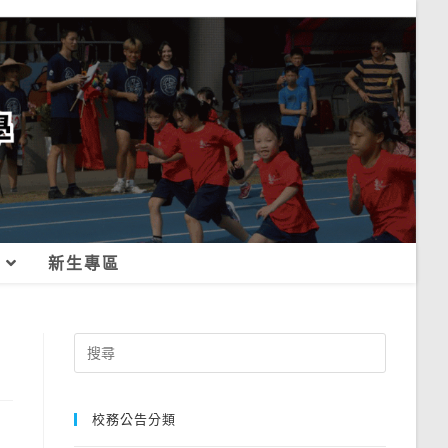
新生專區
Search
for:
校務公告分類