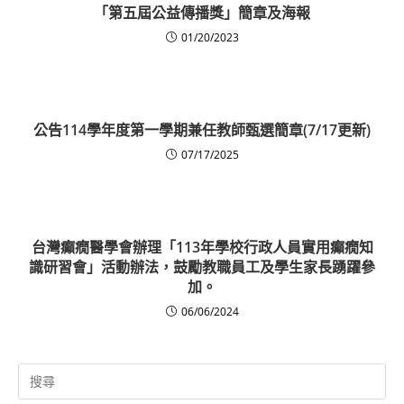
「第五屆公益傳播獎」簡章及海報
01/20/2023
公告114學年度第一學期兼任教師甄選簡章(7/17更新)
07/17/2025
台灣癲癇醫學會辦理「113年學校行政人員實用癲癇知
識研習會」活動辦法，鼓勵教職員工及學生家長踴躍參
加。
06/06/2024
Search
for: