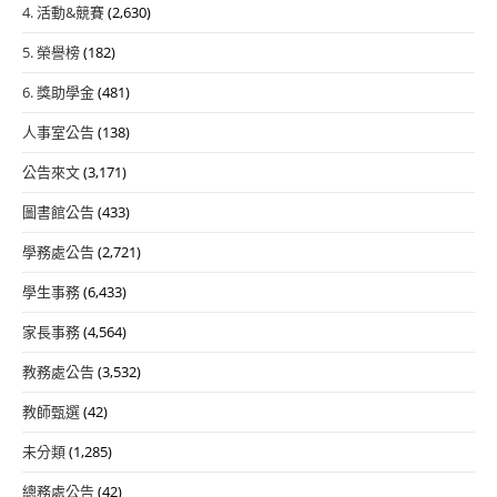
4. 活動&競賽
(2,630)
5. 榮譽榜
(182)
6. 獎助學金
(481)
人事室公告
(138)
公告來文
(3,171)
圖書館公告
(433)
學務處公告
(2,721)
學生事務
(6,433)
家長事務
(4,564)
教務處公告
(3,532)
教師甄選
(42)
未分類
(1,285)
總務處公告
(42)