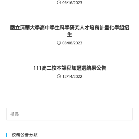
06/16/2023
國立清華大學高中學生科學研究人才培育計畫化學組招
生
08/08/2023
111高二校本課程加退選結果公告
12/14/2022
Search
for:
校務公告分類