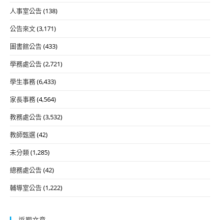
人事室公告
(138)
公告來文
(3,171)
圖書館公告
(433)
學務處公告
(2,721)
學生事務
(6,433)
家長事務
(4,564)
教務處公告
(3,532)
教師甄選
(42)
未分類
(1,285)
總務處公告
(42)
輔導室公告
(1,222)
近期文章