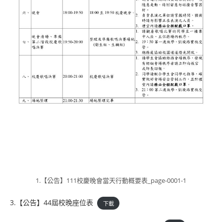
1.【公告】111校慶晚會當天行動概要表_page-0001-1
3.【公告】44屆校晚座位表
下載