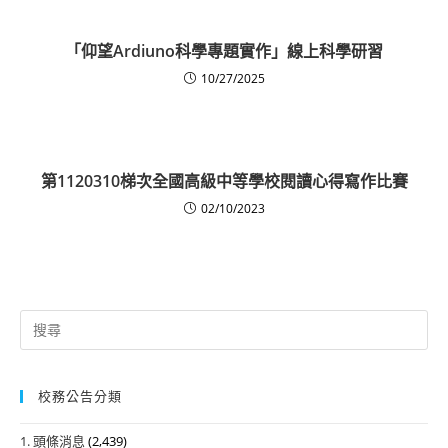
「仰望Ardiuno科學專題實作」線上科學研習
10/27/2025
第1120310梯次全國高級中等學校閱讀心得寫作比賽
02/10/2023
Search
for:
校務公告分類
1. 頭條消息
(2,439)