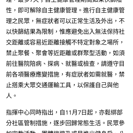
性，即可解除自主健康管理。進行自主健康管
理之民眾，無症狀者可以正常生活及外出，不
以快篩結果為限制，惟應避免出入無法保持社
交距離或容易近距離接觸不特定對象之場所，
禁止聚餐、聚會等近距離或群聚型活動，如須
前往醫院陪病、探病、就醫或檢查，請遵守目
前各項醫療應變措施，有症狀者如需就醫，禁
止搭乘大眾交通運輸工具，以保護自己與他
人。
指揮中心同時指出，自11月7日起，亦鬆綁部
分社區管制措施，逐步回歸常態生活。民眾參