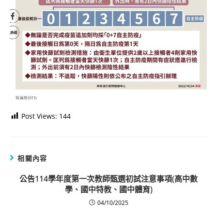
Post Views:
144
相關內容
公告114學年度第一次教師甄選初試注意事項(高中數
學、國中特教、國中體育)
04/10/2025