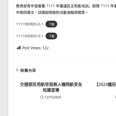
教育部青年發展署「111 年審議民主知能培訓」辦理「111
中南四場次，詳細說明檢附活動海報與簡章。
1111900805-0-1
下載
1111900805-0-1
下載
Post Views:
122
相關內容
交通部民用航空局無人機飛航安全
【2023
知識宣導
12/15/2025