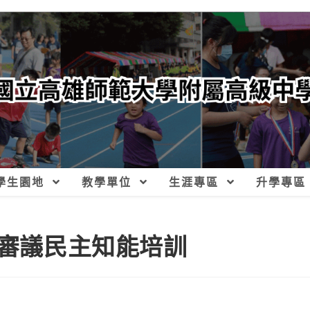
學生園地
教學單位
生涯專區
升學專區
年審議民主知能培訓