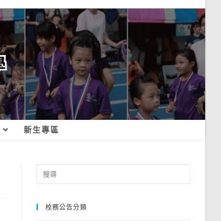
新生專區
Search
for:
校務公告分類