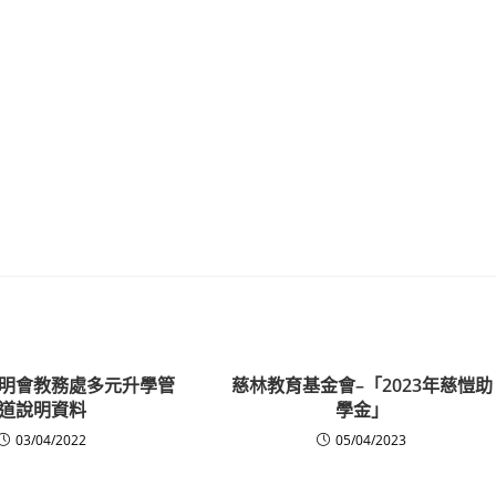
明會教務處多元升學管
慈林教育基金會–「2023年慈愷助
道說明資料
學金」
03/04/2022
05/04/2023