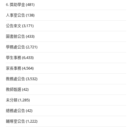
6. 獎助學金
(481)
人事室公告
(138)
公告來文
(3,171)
圖書館公告
(433)
學務處公告
(2,721)
學生事務
(6,433)
家長事務
(4,564)
教務處公告
(3,532)
教師甄選
(42)
未分類
(1,285)
總務處公告
(42)
輔導室公告
(1,222)