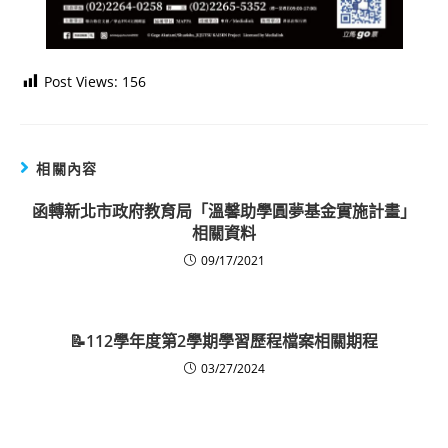
Post Views:
156
相關內容
函轉新北市政府教育局「溫馨助學圓夢基金實施計畫」
相關資料
09/17/2021
📝112學年度第2學期學習歷程檔案相關期程
03/27/2024