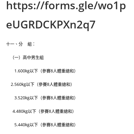
https://forms.gle/wo1p
eUGRDCKPXn2q7
十一、分 組：
（一）高中男生組
1.600kg以下（參賽8人體重總和）
2.560kg以下（參賽8人體重總和）
3.520kg以下（參賽8人體重總和）
4.480kg以下（參賽8人體重總和）
5.440kg以下（參賽8人體重總和）