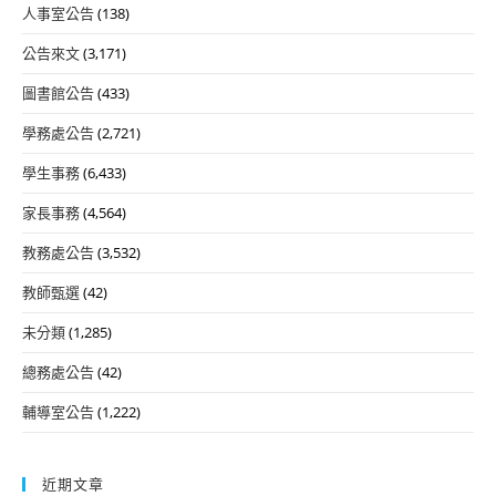
人事室公告
(138)
公告來文
(3,171)
圖書館公告
(433)
學務處公告
(2,721)
學生事務
(6,433)
家長事務
(4,564)
教務處公告
(3,532)
教師甄選
(42)
未分類
(1,285)
總務處公告
(42)
輔導室公告
(1,222)
近期文章