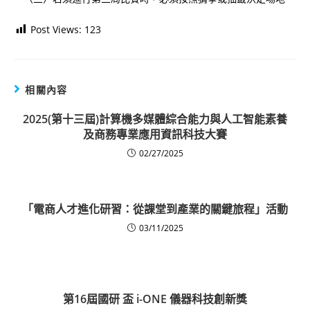
Post Views:
123
相關內容
2025(第十三屆)計算機多媒體綜合能力與人工智能素養
及商務專業應用資訊科技大賽
02/27/2025
「電商人才進化研習：從課堂到產業的關鍵旅程」活動
03/11/2025
第16屆國研 盃 i-ONE 儀器科技創新獎