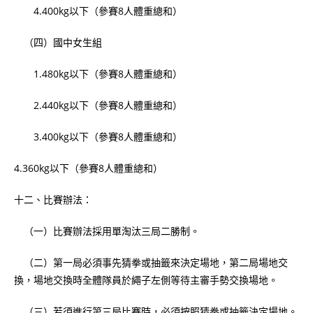
4.400kg以下（參賽8人體重總和）
（四）國中女生組
1.480kg以下（參賽8人體重總和）
2.440kg以下（參賽8人體重總和）
3.400kg以下（參賽8人體重總和）
4.360kg以下（參賽8人體重總和）
十二、比賽辦法：
（一）比賽辦法採用單淘汰三局二勝制。
（二）第一局必須事先猜拳或抽籤來決定場地，第二局場地交
換，場地交換時全體隊員於繩子左側等待主審手勢交換場地。
（三）若須進行第三局比賽時，必須按照猜拳或抽籤決定場地。