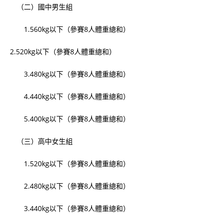
（二）國中男生組
1.560kg以下（參賽8人體重總和）
2.520kg以下（參賽8人體重總和）
3.480kg以下（參賽8人體重總和）
4.440kg以下（參賽8人體重總和）
5.400kg以下（參賽8人體重總和）
（三）高中女生組
1.520kg以下（參賽8人體重總和）
2.480kg以下（參賽8人體重總和）
3.440kg以下（參賽8人體重總和）