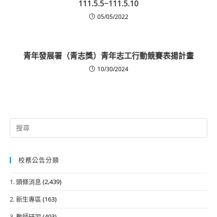
111.5.5~111.5.10
05/05/2022
青年發展署（青志獎）青年志工行動競賽表揚計畫
10/30/2024
Search
for:
校務公告分類
1. 頭條消息
(2,439)
2. 新生專區
(163)
3. 教師研習
(493)