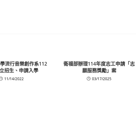
學流行音樂創作系112
衛福部辦理114年度志工申請「志
立招生、申請入學
願服務獎勵」案
11/14/2022
03/17/2025