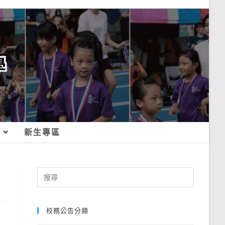
新生專區
Search
for:
校務公告分類