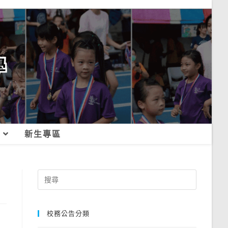
新生專區
Search
for:
校務公告分類