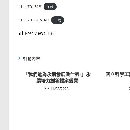
1111701613
下載
1111701613-0-0
下載
Post Views:
136
相關內容
「我們能為永續發展做什麼?」永
國立科學工
續培力創新提案競賽
11/08/2023