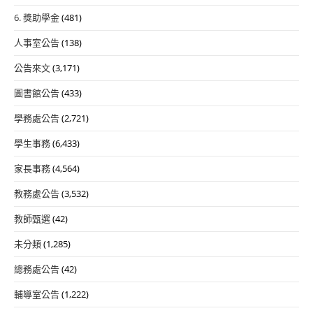
6. 獎助學金
(481)
人事室公告
(138)
公告來文
(3,171)
圖書館公告
(433)
學務處公告
(2,721)
學生事務
(6,433)
家長事務
(4,564)
教務處公告
(3,532)
教師甄選
(42)
未分類
(1,285)
總務處公告
(42)
輔導室公告
(1,222)