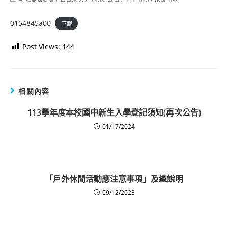
category:
0154845a00
下載
Post Views:
144
相關內容
113學年度本校國中新生入學登記須知(再次公告)
01/17/2024
「戶外休閒活動應注意事項」及總說明
09/12/2023