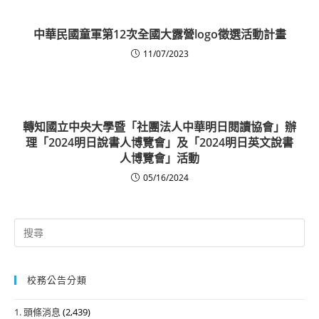
中華民國童軍第12次全國大露營logo徵選活動計畫
11/07/2023
轉知國立中央大學暨「社團法人中華明日閱讀協會」辦
理「2024明日說書人博覽會」及「2024明日英文說書
人博覽會」活動
05/16/2024
Search
for:
校務公告分類
1. 頭條消息
(2,439)