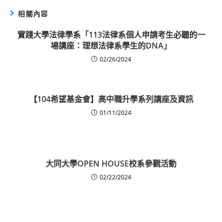
相關內容
實踐大學法律學系「113法律系個人申請考生必聽的一
場講座：理想法律系學生的DNA」
02/26/2024
【104希望基金會】高中職升學系列講座及資訊
01/11/2024
大同大學OPEN HOUSE校系參觀活動
02/22/2024