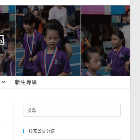
新生專區
Search
for:
校務公告分類