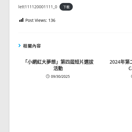
lett111120001111_0
下載
Post Views:
136
相關內容
「小網紅大夢想」第四屆短片選拔
2024年
活動
09/30/2025