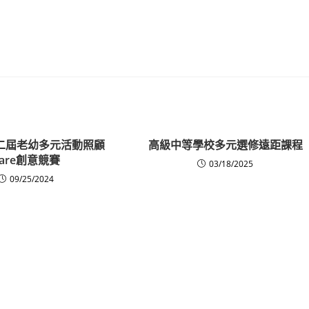
第二屆老幼多元活動照顧
高級中等學校多元選修遠距課程
Care創意競賽
03/18/2025
09/25/2024