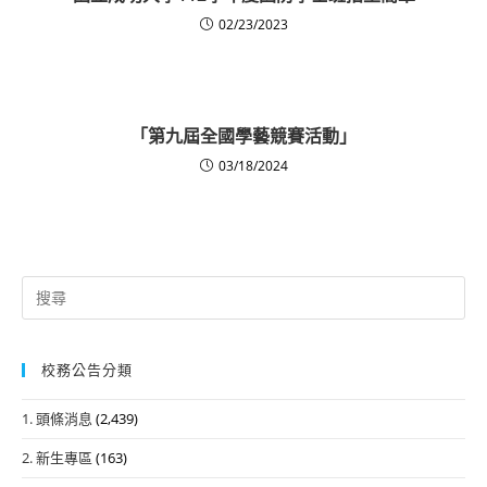
02/23/2023
「第九屆全國學藝競賽活動」
03/18/2024
Search
for:
校務公告分類
1. 頭條消息
(2,439)
2. 新生專區
(163)