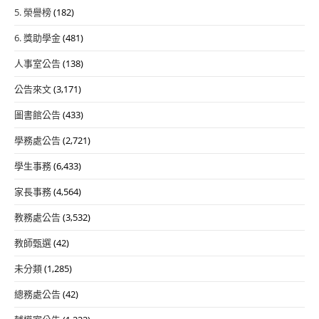
5. 榮譽榜
(182)
6. 獎助學金
(481)
人事室公告
(138)
公告來文
(3,171)
圖書館公告
(433)
學務處公告
(2,721)
學生事務
(6,433)
家長事務
(4,564)
教務處公告
(3,532)
教師甄選
(42)
未分類
(1,285)
總務處公告
(42)