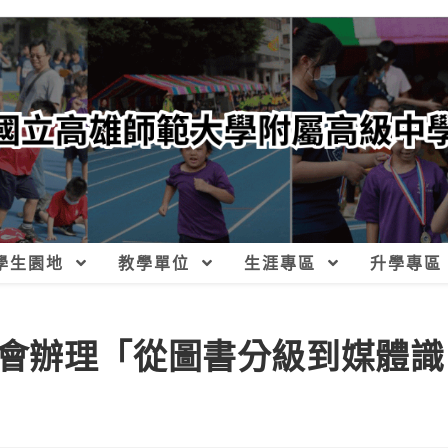
學生園地
教學單位
生涯專區
升學專區
會辦理「從圖書分級到媒體識