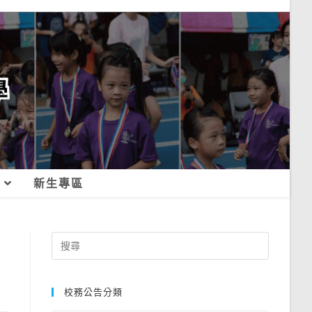
新生專區
Search
for:
校務公告分類