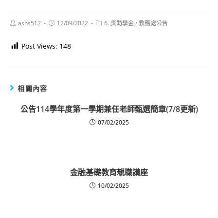
Post
Post
Post
ashs512
12/09/2022
6. 獎助學金
/
教務處公告
author:
published:
category:
Post Views:
148
相關內容
公告114學年度第一學期兼任老師甄選簡章(7/8更新)
07/02/2025
金融基礎教育親職講座
10/02/2025