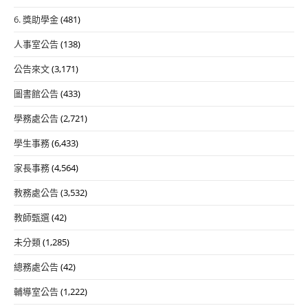
6. 獎助學金
(481)
人事室公告
(138)
公告來文
(3,171)
圖書館公告
(433)
學務處公告
(2,721)
學生事務
(6,433)
家長事務
(4,564)
教務處公告
(3,532)
教師甄選
(42)
未分類
(1,285)
總務處公告
(42)
輔導室公告
(1,222)