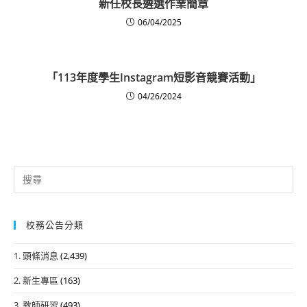
新任校長遴選作業簡章
06/04/2025
「113年度學生Instagram短影音競賽活動」
04/26/2024
Search
for:
校務公告分類
1. 頭條消息
(2,439)
2. 新生專區
(163)
3. 教師研習
(493)