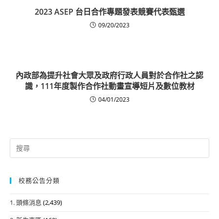
2023 ASEP 台日合作專題發表競賽代表甄選
09/20/2023
內政部為提升社會大眾及政府行政人員對於合作社之認
識，111年度製作合作社動畫宣導短片及數位教材
04/01/2023
Search
for:
校務公告分類
1. 頭條消息
(2,439)