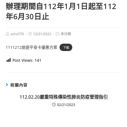
辦理期間自112年1月1日起至112
年6月30日止
Post
Post
Post
ashs570
12/21/2022
未分類
author:
published:
category:
1111212旅遊平安卡優惠方案
下載
Post Views:
141
相關內容
112.02.20嚴重特殊傳染性肺炎防疫管理指引
02/21/2023