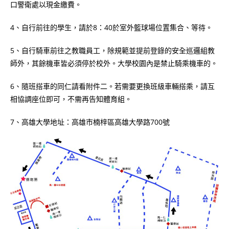
口警衛處以現金繳費。
4、自行前往的學生，請於8：40於室外籃球場位置集合、等待。
5、自行騎車前往之教職員工，除規範並提前登錄的安全巡邏組教
師外，其餘機車皆必須停於校外。大學校園內是禁止騎乘機車的。
6、隨班搭車的同仁請看附件二。若需要更換班級車輛搭乘，請互
相協調座位即可，不需再告知體育組。
7、高雄大學地址：高雄市楠梓區高雄大學路700號