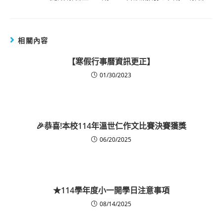
相關內容
【寒假行事曆資訊更正】
01/30/2023
🎉恭喜!本校114年溫世仁作文比賽決賽獲獎
06/20/2025
★114學年度小一開學日注意事項
08/14/2025