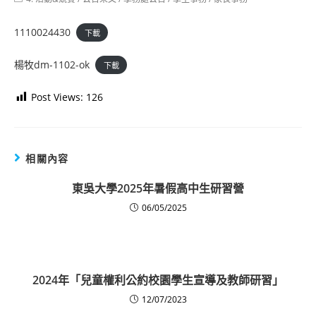
category:
1110024430
下載
楊牧dm-1102-ok
下載
Post Views:
126
相關內容
東吳大學2025年暑假高中生研習營
06/05/2025
2024年「兒童權利公約校園學生宣導及教師研習」
12/07/2023