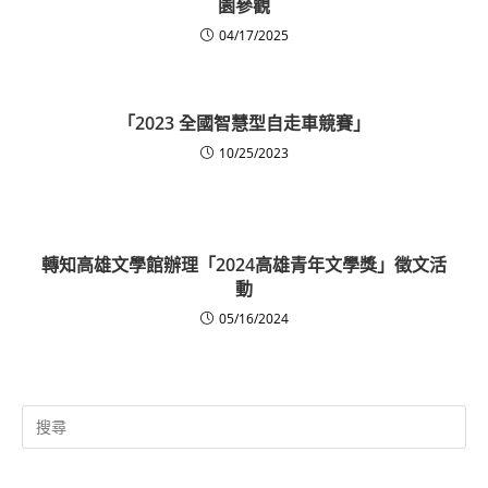
園參觀
04/17/2025
「2023 全國智慧型自走車競賽」
10/25/2023
轉知高雄文學館辦理「2024高雄青年文學獎」徵文活
動
05/16/2024
Search
for: