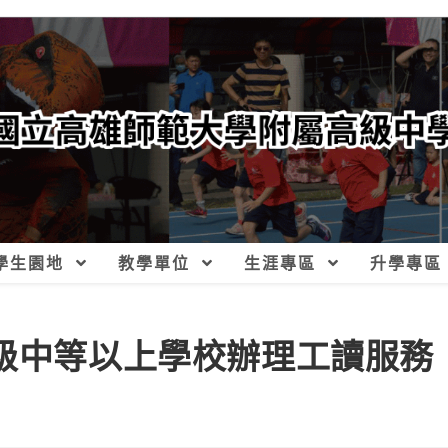
學生園地
教學單位
生涯專區
升學專區
高級中等以上學校辦理工讀服務