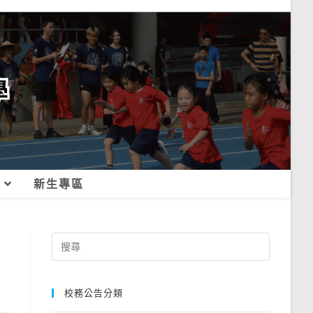
新生專區
Search
for:
校務公告分類