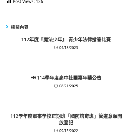
Post Views:
136
相關內容
112年度『魔法少年』-青少年法律搶答比賽
04/18/2023
📢 114學年度高中社團嘉年華公告
08/21/2025
112學年度軍事學校正期班「國防培育班」管道意願開
放登記
09/15/2022