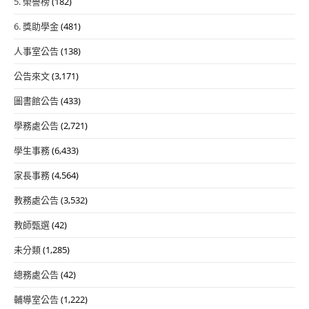
5. 榮譽榜
(182)
6. 獎助學金
(481)
人事室公告
(138)
公告來文
(3,171)
圖書館公告
(433)
學務處公告
(2,721)
學生事務
(6,433)
家長事務
(4,564)
教務處公告
(3,532)
教師甄選
(42)
未分類
(1,285)
總務處公告
(42)
輔導室公告
(1,222)