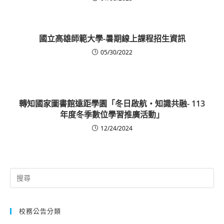
國立高雄師範大學-暑期線上課程招生資訊
05/30/2022
轉知國家圖書館遠距學園「冬日啟航‧知識共融- 113
年度冬季數位學習推廣活動」
12/24/2024
Search
for:
校務公告分類