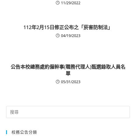
11/29/2022
112年2月15日修正公布之「菸害防制法」
04/19/2023
公告本校總務處約僱幹事(職務代理人)甄選錄取人員名
單
05/31/2023
Search
for:
校務公告分類