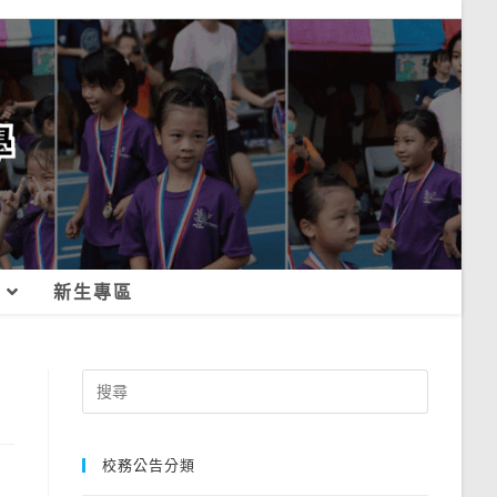
新生專區
Search
for:
校務公告分類