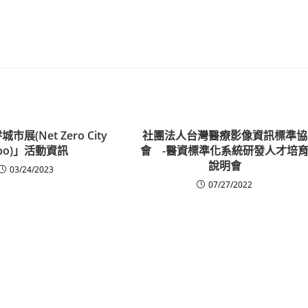
市展(Net Zero City
社團法人台灣醫療影像資訊標準協
xpo)」活動資訊
會 -醫資標準化系統研發人才培
說明會
03/24/2023
07/27/2022