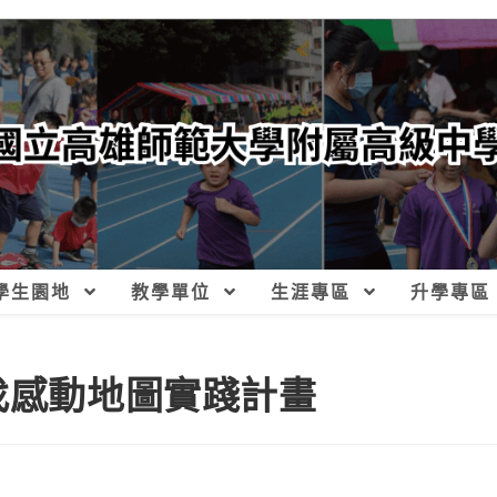
學生園地
教學單位
生涯專區
升學專區
找感動地圖實踐計畫