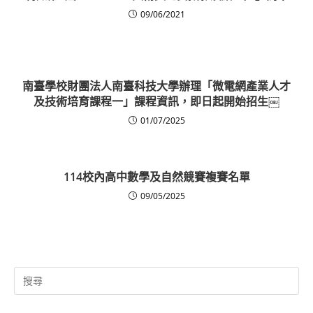
09/06/2021
南臺學校財團法人南臺科技大學辦理「微電網產業人才
及技術培育課程一」課程資訊，即日起開始招生￼
01/07/2025
114校內高中數學及自然競賽複賽名單
09/05/2025
Search
for: