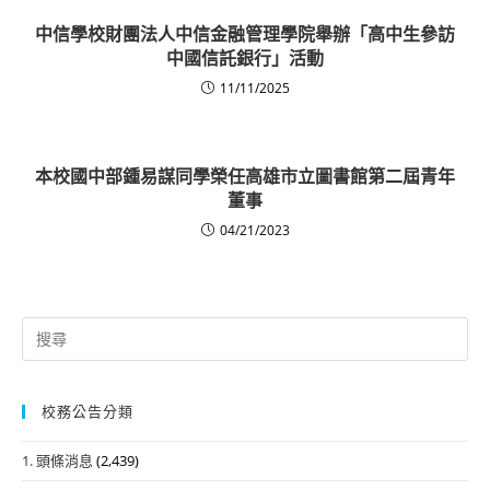
中信學校財團法人中信金融管理學院舉辦「高中生參訪
中國信託銀行」活動
11/11/2025
本校國中部鍾易謀同學榮任高雄市立圖書館第二屆青年
董事
04/21/2023
Search
for:
校務公告分類
1. 頭條消息
(2,439)