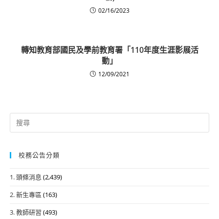
02/16/2023
轉知教育部國民及學前教育署「110年度生涯影展活
動」
12/09/2021
Search
for:
校務公告分類
1. 頭條消息
(2,439)
2. 新生專區
(163)
3. 教師研習
(493)