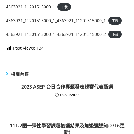
4363921_11201515000_1
下載
4363921_11201515000_1_4363921_11201515000_1
下載
4363921_11201515000_1_4363921_11201515000_2
下載
Post Views:
134
相關內容
2023 ASEP 台日合作專題發表競賽代表甄選
09/20/2023
111-2國一彈性學習課程初選結果及加退選通知(2/16更
新)