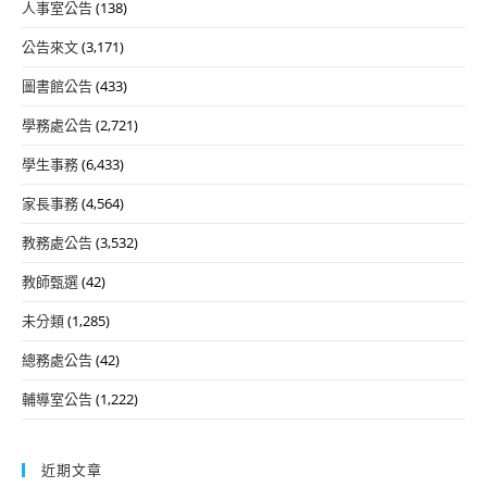
人事室公告
(138)
公告來文
(3,171)
圖書館公告
(433)
學務處公告
(2,721)
學生事務
(6,433)
家長事務
(4,564)
教務處公告
(3,532)
教師甄選
(42)
未分類
(1,285)
總務處公告
(42)
輔導室公告
(1,222)
近期文章