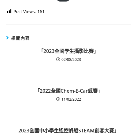
Post Views:
161
相關內容
「2023全國學生攝影比賽」
02/08/2023
「2022全國Chem-E-Car競賽」
11/02/2022
2023全國中小學生遙控帆船STEAM創客大賽」