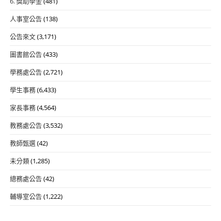
6. 獎助學金
(481)
人事室公告
(138)
公告來文
(3,171)
圖書館公告
(433)
學務處公告
(2,721)
學生事務
(6,433)
家長事務
(4,564)
教務處公告
(3,532)
教師甄選
(42)
未分類
(1,285)
總務處公告
(42)
輔導室公告
(1,222)