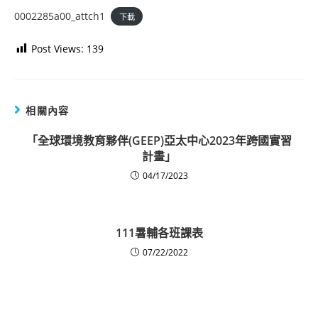
0002285a00_attch1
下載
Post Views:
139
相關內容
「全球環境教育夥伴(GEEP)亞太中心2023年跨國實習
計畫」
04/17/2023
111暑輔各班課表
07/22/2022