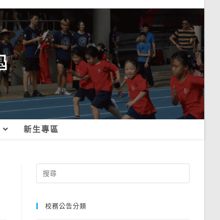
新生專區
Search
for:
校務公告分類