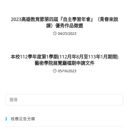
2023高雄教育節第四屆『自主學習年會』（青春來說
課）優秀作品徵選
04/25/2023
本校112學年度第1學期(112月年8月至113年1月期間)
藝術學院展覽廳檔期申請文件
05/16/2023
Search
for:
校務公告分類