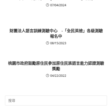
07/04/2024
財團法人語言訓練測驗中心 -「全民英檢」各級測驗
報名中
08/15/2023
桃園市政府鼓勵原住民參加原住民族語言能力認證測驗
獎勵
04/22/2022
Search
for: