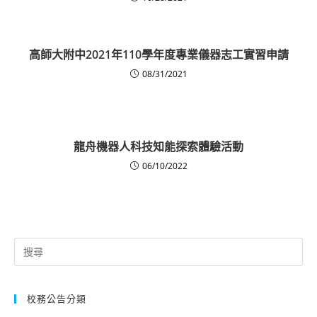
高師大附中2021年110學年度專業儀器志工實習申請
08/31/2021
龍舟機器人科技知能探索體驗活動
06/10/2022
Search
for:
校務公告分類