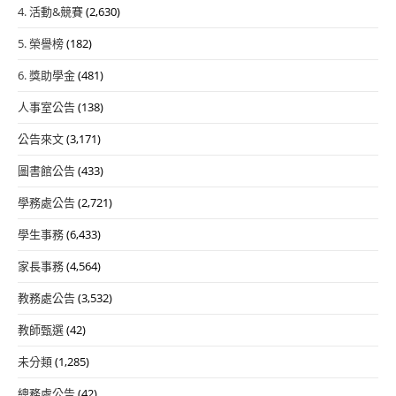
4. 活動&競賽
(2,630)
5. 榮譽榜
(182)
6. 獎助學金
(481)
人事室公告
(138)
公告來文
(3,171)
圖書館公告
(433)
學務處公告
(2,721)
學生事務
(6,433)
家長事務
(4,564)
教務處公告
(3,532)
教師甄選
(42)
未分類
(1,285)
總務處公告
(42)