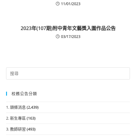
11/01/2023
2023年(107期)附中青年文藝獎入圍作品公告
03/17/2023
Search
for:
校務公告分類
1. 頭條消息
(2,439)
2. 新生專區
(163)
3. 教師研習
(493)