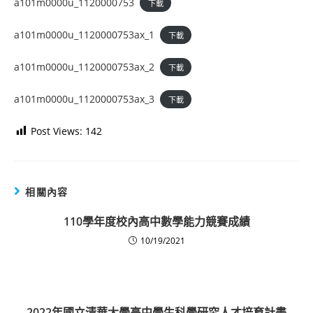
a101m0000u_1120000753
下載
a101m0000u_1120000753ax_1
下載
a101m0000u_1120000753ax_2
下載
a101m0000u_1120000753ax_3
下載
Post Views:
142
相關內容
110學年度校內高中數學能力競賽成績
10/19/2021
2022年國立清華大學高中學生科學研究人才培育計畫