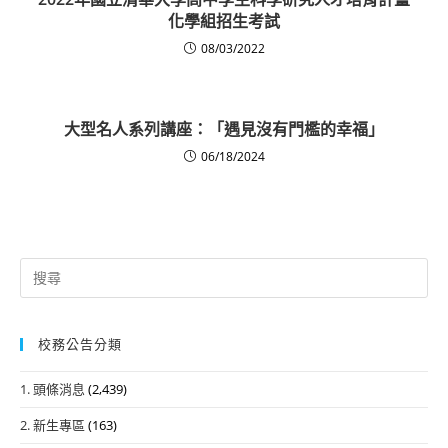
化學組招生考試
08/03/2022
大型名人系列講座：「遇見沒有門檻的幸福」
06/18/2024
Search
for:
校務公告分類
1. 頭條消息
(2,439)
2. 新生專區
(163)