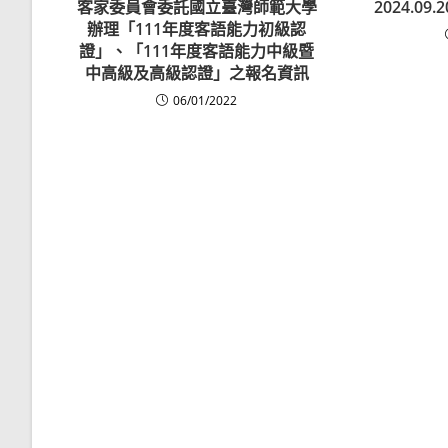
客家委員會委託國立臺灣師範大學
2024.0
辦理「111年度客語能力初級認
證」、「111年度客語能力中級暨
中高級及高級認證」之報名資訊
06/01/2022