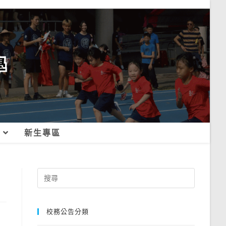
新生專區
Search
for:
校務公告分類