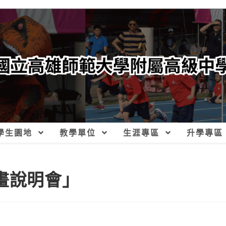
學生園地
教學單位
生涯專區
升學專區
畫說明會」