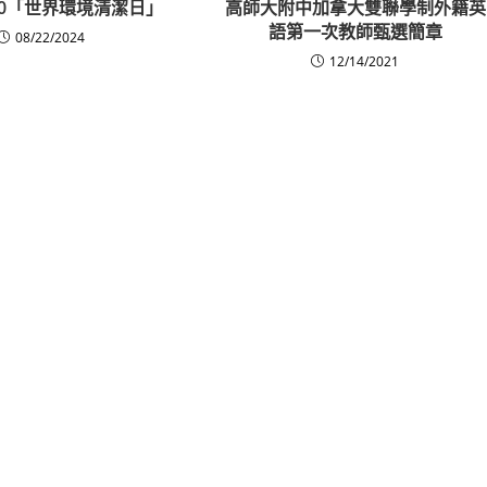
9.20「世界環境清潔日」
高師大附中加拿大雙聯學制外籍英
語第一次教師甄選簡章
08/22/2024
12/14/2021