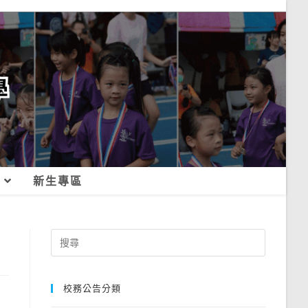
新生專區
Search
for:
校務公告分類