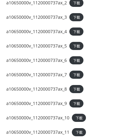
a10650000v_1120000737ax_2
下載
a10650000v_1120000737ax_3
下載
a10650000v_1120000737ax_4
下載
a10650000v_1120000737ax_5
下載
a10650000v_1120000737ax_6
下載
a10650000v_1120000737ax_7
下載
a10650000v_1120000737ax_8
下載
a10650000v_1120000737ax_9
下載
a10650000v_1120000737ax_10
下載
a10650000v_1120000737ax_11
下載