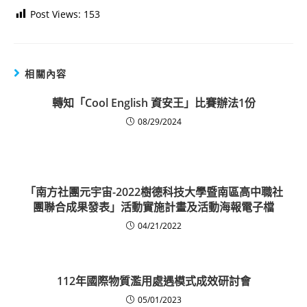
Post Views:
153
相關內容
轉知「Cool English 資安王」比賽辦法1份
08/29/2024
「南方社團元宇宙-2022樹德科技大學暨南區高中職社
團聯合成果發表」活動實施計畫及活動海報電子檔
04/21/2022
112年國際物質濫用處遇模式成效研討會
05/01/2023