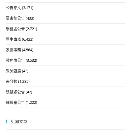
公告來文
(3,171)
圖書館公告
(433)
學務處公告
(2,721)
學生事務
(6,433)
家長事務
(4,564)
教務處公告
(3,532)
教師甄選
(42)
未分類
(1,285)
總務處公告
(42)
輔導室公告
(1,222)
近期文章