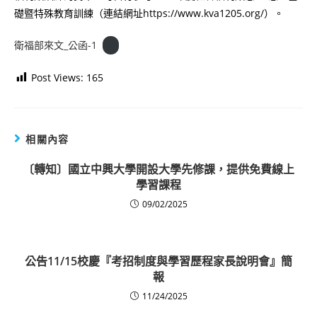
礎暨特殊教育訓練（連結網址https://www.kva1205.org/）。
衛福部來文_公函-1
Post Views:
165
相關內容
〔轉知〕國立中興大學開設大學先修課，提供免費線上
學習課程
09/02/2025
公告11/15校慶『考招制度與學習歷程家長說明會』簡
報
11/24/2025