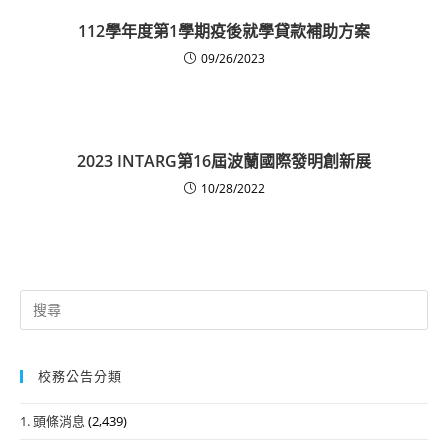
112學年度第1學期疫後就學貸款補助方案
09/26/2023
2023 INTARG第16屆波蘭國際發明創新展
10/28/2022
Search
for:
校務公告分類
1. 頭條消息
(2,439)